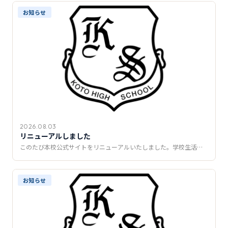
推薦制度
お知らせ
転入学・編入学
オープンキャンパス
2026.08.03
リニューアルしました
このたび本校公式サイトをリニューアルいたしました。学校生活…
お知らせ