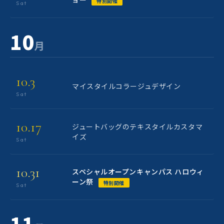
特別開催
Sat
10
月
10.3
マイスタイルコラージュデザイン
Sat
10.17
ジュートバッグのテキスタイルカスタマ
イズ
Sat
10.31
スペシャルオープンキャンパス ハロウィ
ーン祭
特別開催
Sat
11