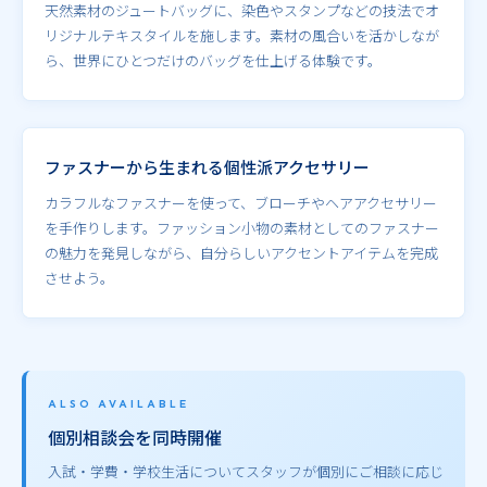
天然素材のジュートバッグに、染色やスタンプなどの技法でオ
リジナルテキスタイルを施します。素材の風合いを活かしなが
ら、世界にひとつだけのバッグを仕上げる体験です。
ファスナーから生まれる個性派アクセサリー
カラフルなファスナーを使って、ブローチやヘアアクセサリー
を手作りします。ファッション小物の素材としてのファスナー
の魅力を発見しながら、自分らしいアクセントアイテムを完成
させよう。
ALSO AVAILABLE
個別相談会を同時開催
入試・学費・学校生活についてスタッフが個別にご相談に応じ