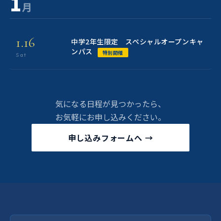
1
月
1.16
中学2年生限定 スペシャルオープンキャ
ンパス
特別開催
Sat
気になる日程が見つかったら、
お気軽にお申し込みください。
申し込みフォームへ →