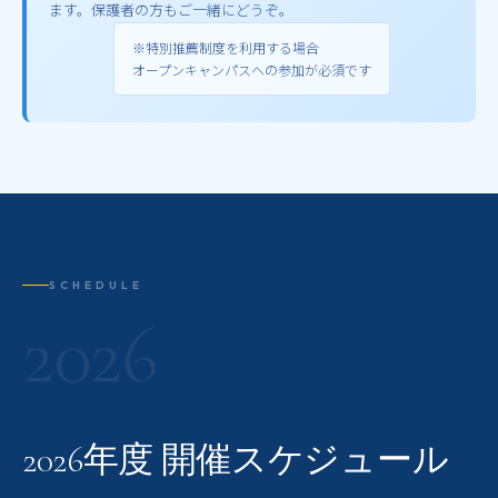
ます。保護者の方もご一緒にどうぞ。
※特別推薦制度を利用する場合
オープンキャンパスへの参加が必須です
SCHEDULE
2026
2026年度 開催スケジュール