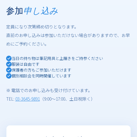
参加
申し込み
定員になり次第締め切りとなります。
直前のお申し込みは参加いただけない場合がありますので、お早
めにご予約ください。
当日の持ち物は筆記用具と上履きをご持参ください
服装は自由です
保護者の方もご参加いただけます
個別相談会を同時開催しています
※ 電話でのお申し込みも受け付けています。
TEL:
03-3645-9891
（9:00〜17:00、土日祝除く）