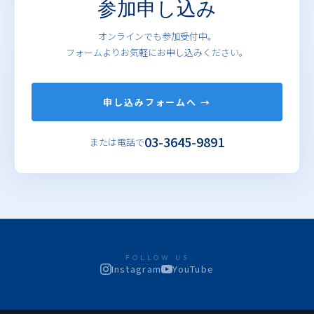
参加申し込み
オンラインでも参加受付中。
フォームよりお気軽にお申し込みください。
申し込みフォームへ →
03-3645-9891
または電話で
FOLLOW US
Instagram
YouTube