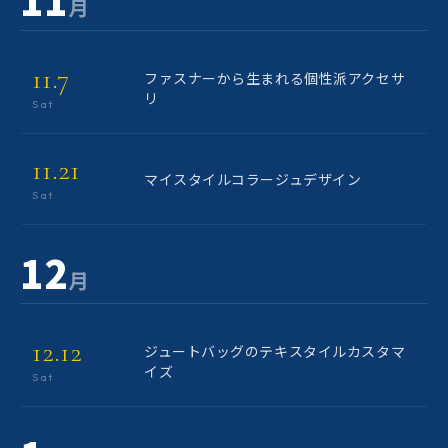
月
11.7
ファスナーから生まれる個性派アクセサ
リ
Sat
11.21
マイスタイルコラージュデザイン
Sat
12
月
12.12
ジュートバッグのテキスタイルカスタマ
イズ
Sat