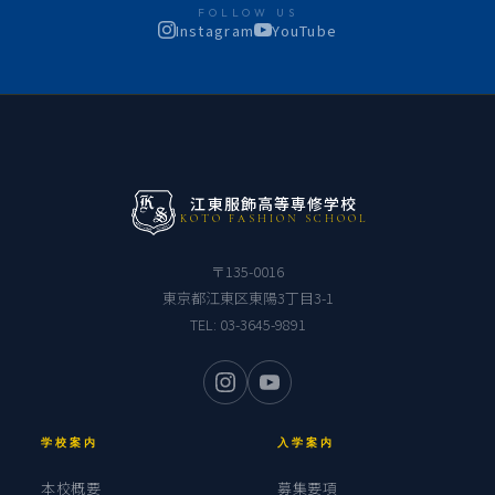
FOLLOW US
Instagram
YouTube
江東服飾高等専修学校
KOTO FASHION SCHOOL
〒135-0016
東京都江東区東陽3丁目3-1
TEL:
03-3645-9891
学校案内
入学案内
本校概要
募集要項