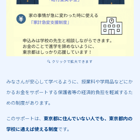
🔍 クリックで拡大できます
みなさんが安心して学べるように、授業料や学用品などにか
かるお金をサポートする保護者等の経済的負担を軽減するた
めの制度があります。
このサポートは、
東京都に住んでいない人でも、東京都内の
学校に通えば使える制度
です。