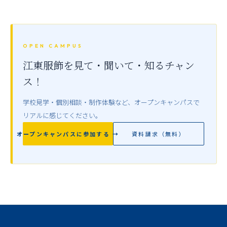
OPEN CAMPUS
江東服飾を見て・聞いて・知るチャン
ス！
学校見学・個別相談・制作体験など、オープンキャンパスで
リアルに感じてください。
オープンキャンパスに参加する →
資料請求（無料）