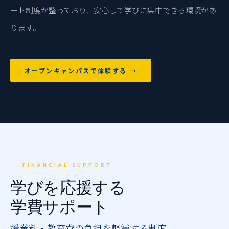
ート制度が整っており、安心して学びに集中できる環境があ
ります。
オープンキャンパスで体験する →
FINANCIAL SUPPORT
学びを応援する
学費サポート
授業料・教育費の負担を軽減する制度