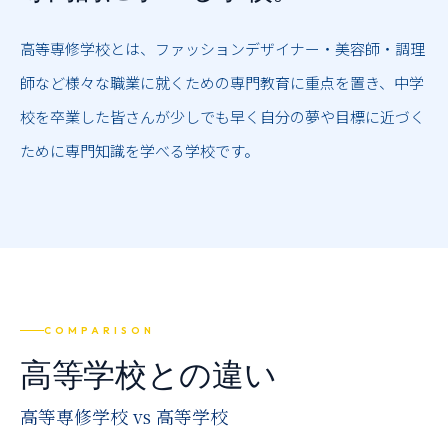
高等専修学校とは、ファッションデザイナー・美容師・調理
師など様々な職業に就くための専門教育に重点を置き、中学
校を卒業した皆さんが少しでも早く自分の夢や目標に近づく
ために専門知識を学べる学校です。
COMPARISON
高等学校との違い
高等専修学校 vs 高等学校