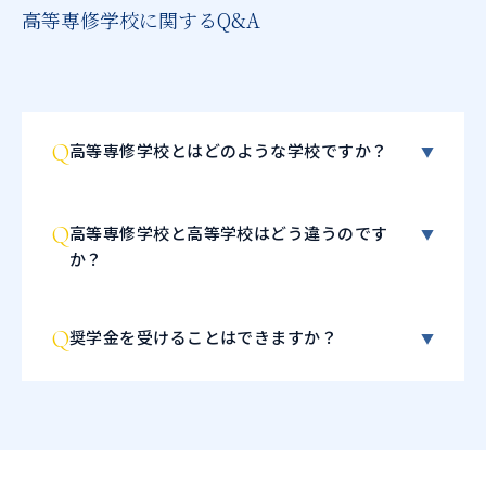
高等専修学校に関するQ&A
Q
高等専修学校とはどのような学校ですか？
▼
Q
高等専修学校と高等学校はどう違うのです
▼
か？
Q
奨学金を受けることはできますか？
▼