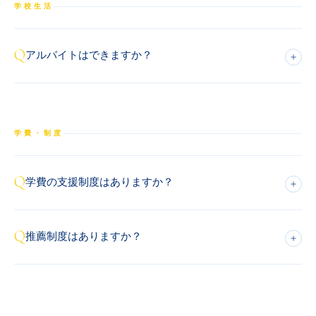
学校生活
Q
アルバイトはできますか？
＋
学費・制度
Q
学費の支援制度はありますか？
＋
Q
推薦制度はありますか？
＋