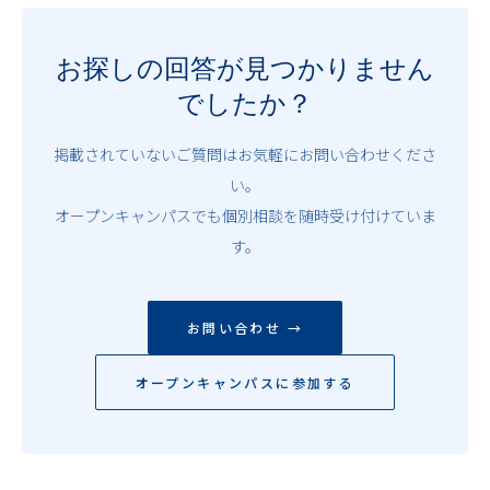
お探しの回答が見つかりません
でしたか？
掲載されていないご質問はお気軽にお問い合わせくださ
い。
オープンキャンパスでも個別相談を随時受け付けていま
す。
お問い合わせ →
オープンキャンパスに参加する