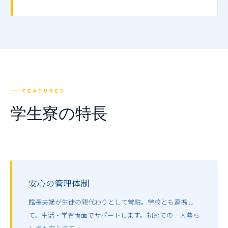
FEATURES
学生寮の特長
安心の管理体制
館長夫婦が生徒の親代わりとして常駐。学校とも連携し
て、生活・学習両面でサポートします。初めての一人暮ら