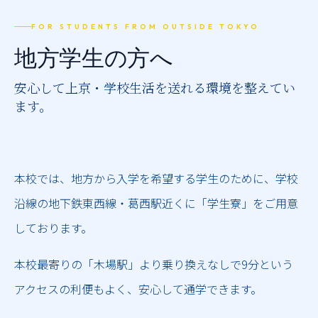
推薦制度
FOR STUDENTS FROM OUTSIDE TOKYO
転入学・編入学
地方学生の方へ
オープンキャンパス
安心して上京・学校生活を送れる環境を整えてい
ます。
本校では、地方から入学を希望する学生のために、学校
沿線の地下鉄東西線・葛西駅近くに「学生寮」をご用意
しております。
本校最寄りの「木場駅」より乗り換えなしで9分という
アクセスの利便もよく、安心して通学できます。