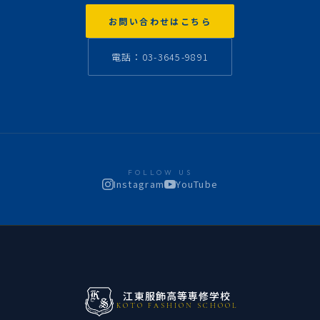
お問い合わせはこちら
電話：03-3645-9891
FOLLOW US
Instagram
YouTube
江東服飾高等専修学校
KOTO FASHION SCHOOL