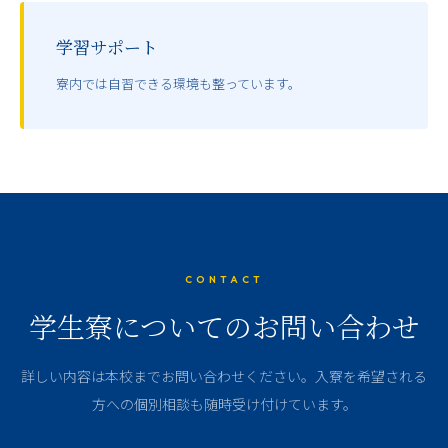
学習サポート
寮内では自習できる環境も整っています。
CONTACT
学生寮についてのお問い合わせ
詳しい内容は本校までお問い合わせください。入寮を希望される
方への個別相談も随時受け付けています。