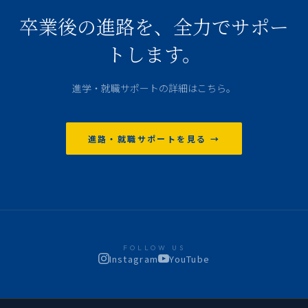
卒業後の進路を、全力でサポー
トします。
進学・就職サポートの詳細はこちら。
進路・就職サポートを見る →
FOLLOW US
Instagram
YouTube