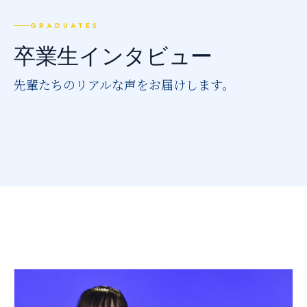
推薦制度
GRADUATES
転入学・編入学
卒業生インタビュー
オープンキャンパス
先輩たちのリアルな声をお届けします。