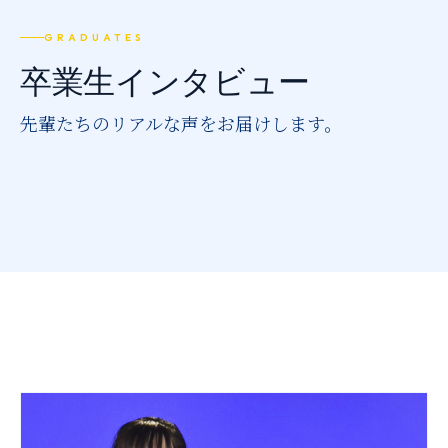
推薦制度
GRADUATES
転入学・編入学
卒業生インタビュー
オープンキャンパス
先輩たちのリアルな声をお届けします。