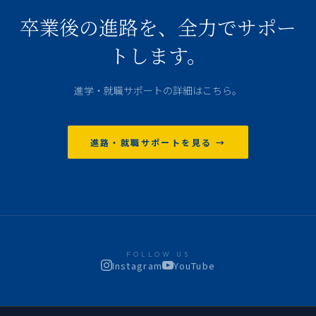
卒業後の進路を、全力でサポー
トします。
進学・就職サポートの詳細はこちら。
進路・就職サポートを見る →
FOLLOW US
Instagram
YouTube