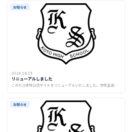
推薦制度
お知らせ
転入学・編入学
オープンキャンパス
2026.08.03
リニューアルしました
このたび本校公式サイトをリニューアルいたしました。学校生活…
お知らせ