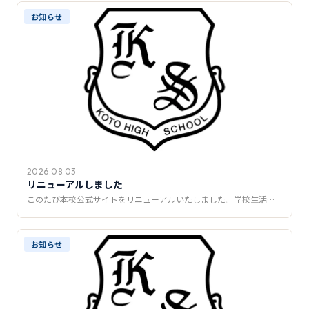
推薦制度
お知らせ
転入学・編入学
オープンキャンパス
2026.08.03
リニューアルしました
このたび本校公式サイトをリニューアルいたしました。学校生活…
お知らせ