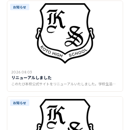
推薦制度
お知らせ
転入学・編入学
オープンキャンパス
2026.08.03
リニューアルしました
このたび本校公式サイトをリニューアルいたしました。学校生活…
お知らせ