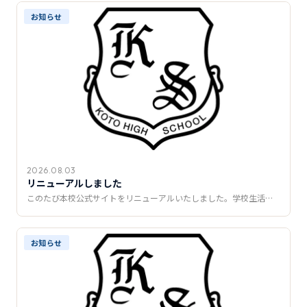
推薦制度
お知らせ
転入学・編入学
オープンキャンパス
2026.08.03
リニューアルしました
このたび本校公式サイトをリニューアルいたしました。学校生活…
お知らせ