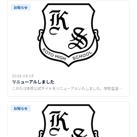
推薦制度
お知らせ
転入学・編入学
オープンキャンパス
2026.08.03
リニューアルしました
このたび本校公式サイトをリニューアルいたしました。学校生活…
お知らせ