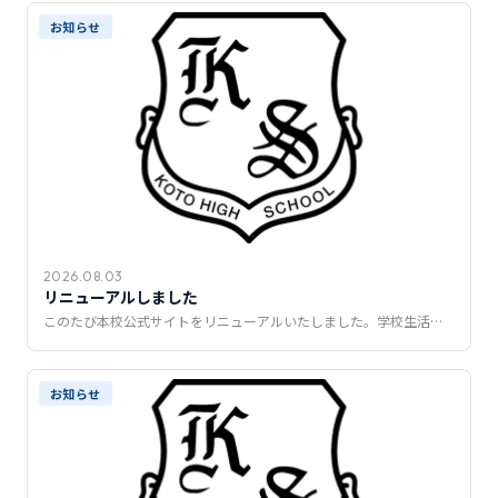
推薦制度
お知らせ
転入学・編入学
オープンキャンパス
2026.08.03
リニューアルしました
このたび本校公式サイトをリニューアルいたしました。学校生活…
お知らせ