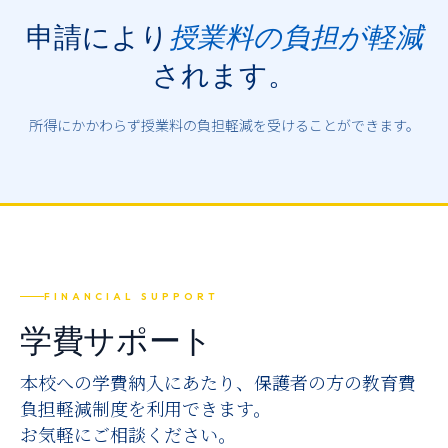
推薦制度
申請により
授業料の負担が軽減
転入学・編入学
されます。
オープンキャンパス
所得にかかわらず授業料の負担軽減を受けることができます。
FINANCIAL SUPPORT
学費サポート
本校への学費納入にあたり、保護者の方の教育費
負担軽減制度を利用できます。
お気軽にご相談ください。