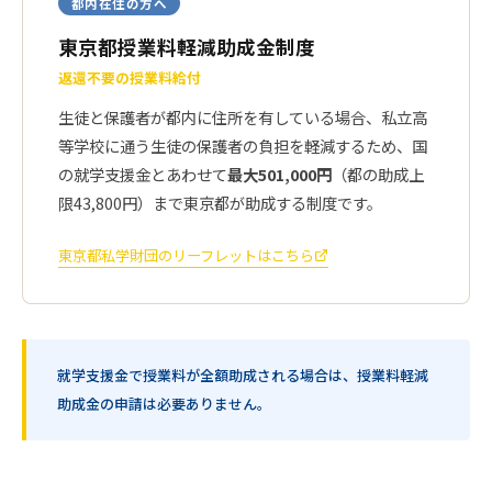
都内在住の方へ
東京都授業料軽減助成金制度
返還不要の授業料給付
生徒と保護者が都内に住所を有している場合、私立高
等学校に通う生徒の保護者の負担を軽減するため、国
の就学支援金とあわせて
最大501,000円
（都の助成上
限43,800円）まで東京都が助成する制度です。
東京都私学財団のリーフレットはこちら
就学支援金で授業料が全額助成される場合は、授業料軽減
助成金の申請は必要ありません。