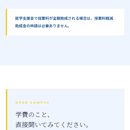
就学支援金で授業料が全額助成される場合は、授業料軽減
助成金の申請は必要ありません。
OPEN CAMPUS
学費のこと、
直接聞いてみてください。