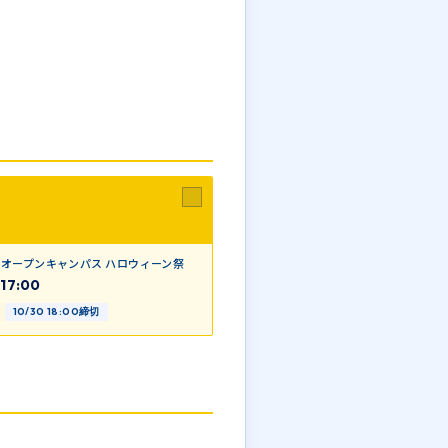
オープンキャンパス ハロウィーン祭
17:00
10/30 18:00締切