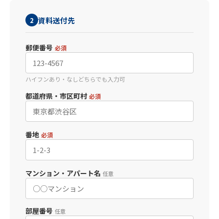
資料送付先
2
郵便番号
必須
ハイフンあり・なしどちらでも入力可
都道府県・市区町村
必須
番地
必須
マンション・アパート名
任意
部屋番号
任意