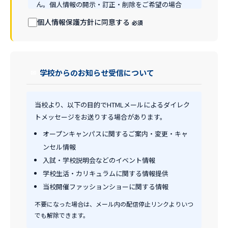
ん。個人情報の開示・訂正・削除をご希望の場合
は、下記お問い合わせ先までご連絡ください。
個人情報保護方針に同意する
必須
学校からのお知らせ受信について
✉
当校より、以下の目的でHTMLメールによるダイレク
トメッセージをお送りする場合があります。
オープンキャンパスに関するご案内・変更・キャ
ンセル情報
入試・学校説明会などのイベント情報
学校生活・カリキュラムに関する情報提供
当校開催ファッションショーに関する情報
不要になった場合は、メール内の配信停止リンクよりいつ
でも解除できます。