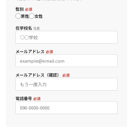
性別
必須
男性
女性
在学校名
任意
メールアドレス
必須
メールアドレス（確認）
必須
電話番号
必須