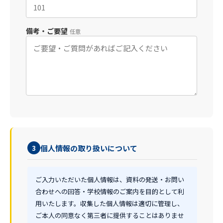
備考・ご要望
任意
個人情報の取り扱いについて
3
ご入力いただいた個人情報は、資料の発送・お問い
合わせへの回答・学校情報のご案内を目的として利
用いたします。収集した個人情報は適切に管理し、
ご本人の同意なく第三者に提供することはありませ