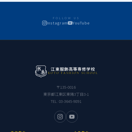
FOLLOW US
Instagram
YouTube
江東服飾高等専修学校
KOTO FASHION SCHOOL
〒135-0016
東京都江東区東陽3丁目3-1
TEL:
03-3645-9891