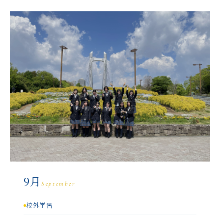
9月
September
校外学習