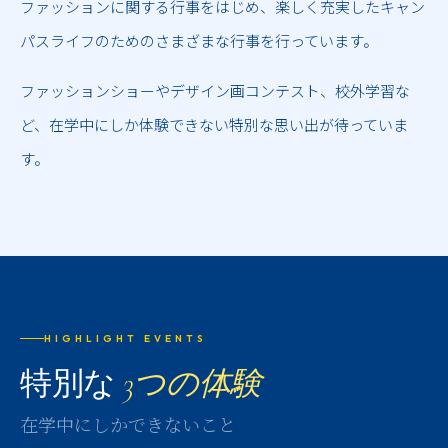
ファッションに関する行事をはじめ、楽しく充実したキャン
パスライフのためのさまざまな行事を行っています。
ファッションショーやデザイン画コンテスト、校外学習な
ど、在学中にしか体験できない特別な思い出が待っていま
す。
HIGHLIGHT EVENTS
特別な
3つの体験
在学中にしかできないこと