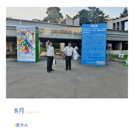
8月
August
夏休み