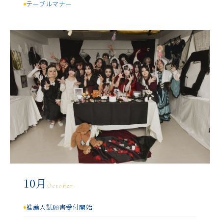
テーブルマナー
10月
October
推薦入試願書受付開始