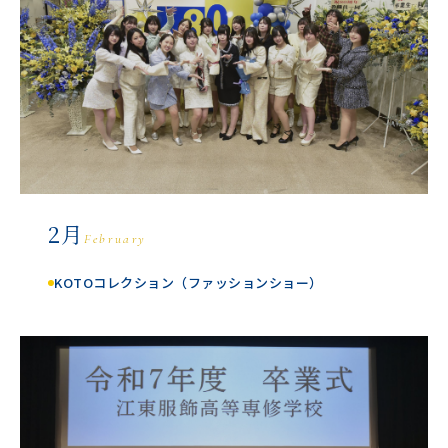
2月
February
KOTOコレクション（ファッションショー）