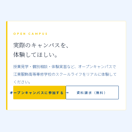
OPEN CAMPUS
実際のキャンパスを、
体験してほしい。
授業見学・個別相談・体験実習など、オープンキャンパスで
江東服飾高等専修学校のスクールライフをリアルに体験して
ください。
オープンキャンパスに参加する →
資料請求（無料）