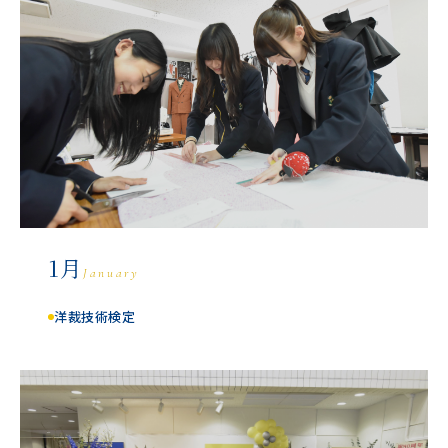
1月
January
洋裁技術検定