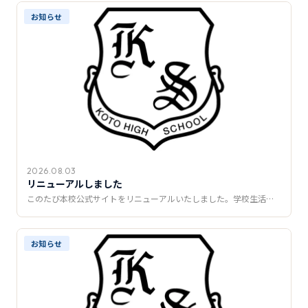
推薦制度
お知らせ
転入学・編入学
オープンキャンパス
2026.08.03
リニューアルしました
このたび本校公式サイトをリニューアルいたしました。学校生活…
お知らせ