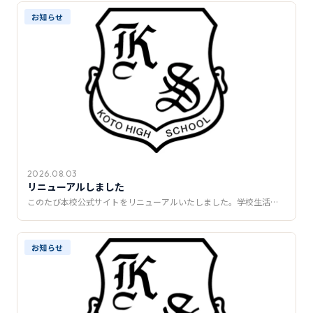
推薦制度
お知らせ
転入学・編入学
オープンキャンパス
2026.08.03
リニューアルしました
このたび本校公式サイトをリニューアルいたしました。学校生活…
お知らせ