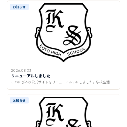
推薦制度
お知らせ
転入学・編入学
オープンキャンパス
2026.08.03
リニューアルしました
このたび本校公式サイトをリニューアルいたしました。学校生活…
お知らせ