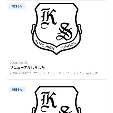
推薦制度
お知らせ
転入学・編入学
オープンキャンパス
2026.08.03
リニューアルしました
このたび本校公式サイトをリニューアルいたしました。学校生活…
お知らせ