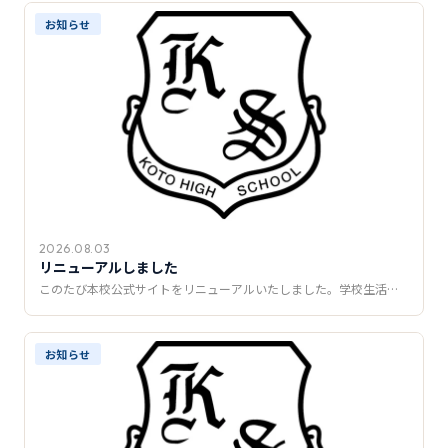
推薦制度
お知らせ
転入学・編入学
オープンキャンパス
2026.08.03
リニューアルしました
このたび本校公式サイトをリニューアルいたしました。学校生活…
お知らせ