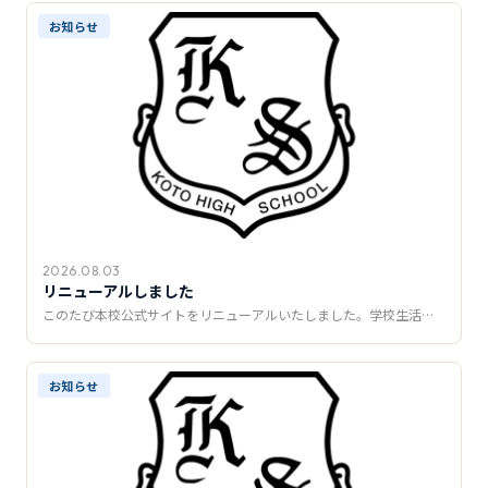
推薦制度
お知らせ
転入学・編入学
オープンキャンパス
2026.08.03
リニューアルしました
このたび本校公式サイトをリニューアルいたしました。学校生活…
お知らせ