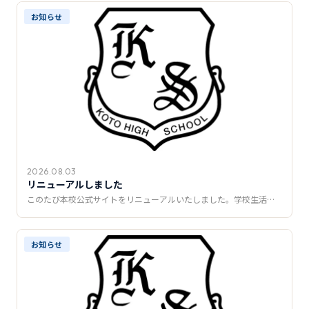
推薦制度
お知らせ
転入学・編入学
オープンキャンパス
2026.08.03
リニューアルしました
このたび本校公式サイトをリニューアルいたしました。学校生活…
お知らせ