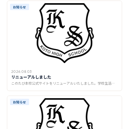
推薦制度
お知らせ
転入学・編入学
オープンキャンパス
2026.08.03
リニューアルしました
このたび本校公式サイトをリニューアルいたしました。学校生活…
お知らせ