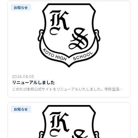
推薦制度
お知らせ
転入学・編入学
オープンキャンパス
2026.08.03
リニューアルしました
このたび本校公式サイトをリニューアルいたしました。学校生活…
お知らせ