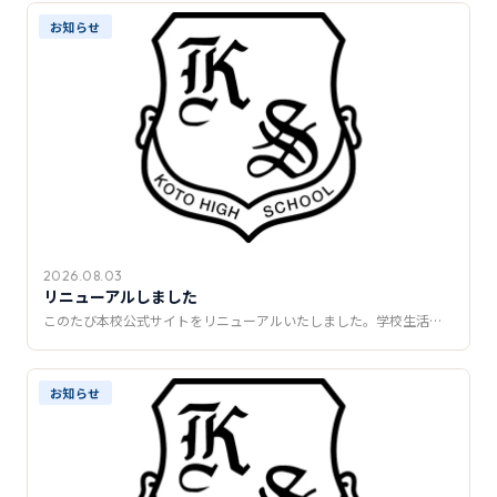
推薦制度
お知らせ
転入学・編入学
オープンキャンパス
2026.08.03
リニューアルしました
このたび本校公式サイトをリニューアルいたしました。学校生活…
お知らせ