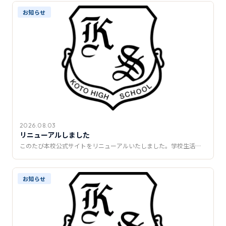
推薦制度
お知らせ
転入学・編入学
オープンキャンパス
2026.08.03
リニューアルしました
このたび本校公式サイトをリニューアルいたしました。学校生活…
お知らせ