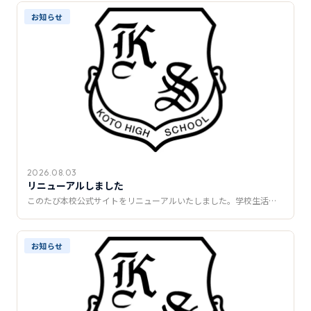
推薦制度
お知らせ
転入学・編入学
オープンキャンパス
2026.08.03
リニューアルしました
このたび本校公式サイトをリニューアルいたしました。学校生活…
お知らせ