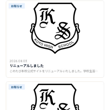
推薦制度
お知らせ
転入学・編入学
オープンキャンパス
2026.08.03
リニューアルしました
このたび本校公式サイトをリニューアルいたしました。学校生活…
お知らせ