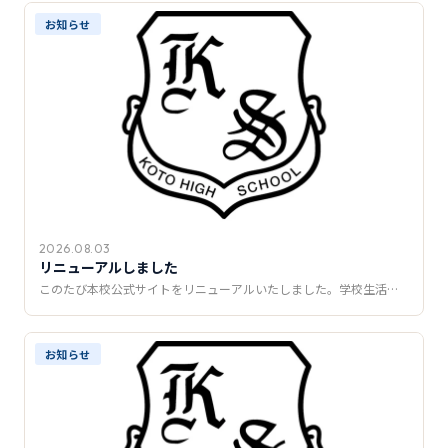
推薦制度
お知らせ
転入学・編入学
オープンキャンパス
2026.08.03
リニューアルしました
このたび本校公式サイトをリニューアルいたしました。学校生活…
お知らせ