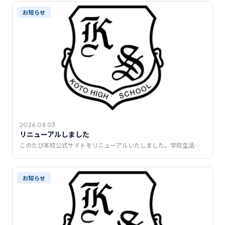
推薦制度
お知らせ
転入学・編入学
オープンキャンパス
2026.08.03
リニューアルしました
このたび本校公式サイトをリニューアルいたしました。学校生活…
お知らせ