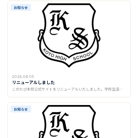
推薦制度
お知らせ
転入学・編入学
オープンキャンパス
2026.08.03
リニューアルしました
このたび本校公式サイトをリニューアルいたしました。学校生活…
お知らせ