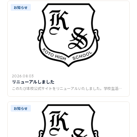
推薦制度
お知らせ
転入学・編入学
オープンキャンパス
2026.08.03
リニューアルしました
このたび本校公式サイトをリニューアルいたしました。学校生活…
お知らせ