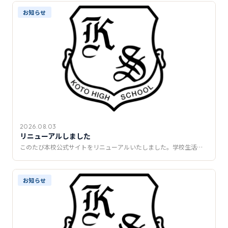
推薦制度
お知らせ
転入学・編入学
オープンキャンパス
2026.08.03
リニューアルしました
このたび本校公式サイトをリニューアルいたしました。学校生活…
お知らせ