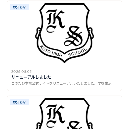
推薦制度
お知らせ
転入学・編入学
オープンキャンパス
2026.08.03
リニューアルしました
このたび本校公式サイトをリニューアルいたしました。学校生活…
お知らせ