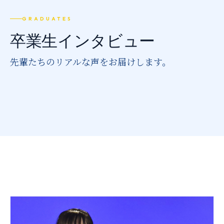
推薦制度
GRADUATES
転入学・編入学
卒業生インタビュー
オープンキャンパス
先輩たちのリアルな声をお届けします。