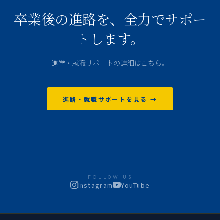
卒業後の進路を、全力でサポー
トします。
進学・就職サポートの詳細はこちら。
進路・就職サポートを見る →
FOLLOW US
Instagram
YouTube